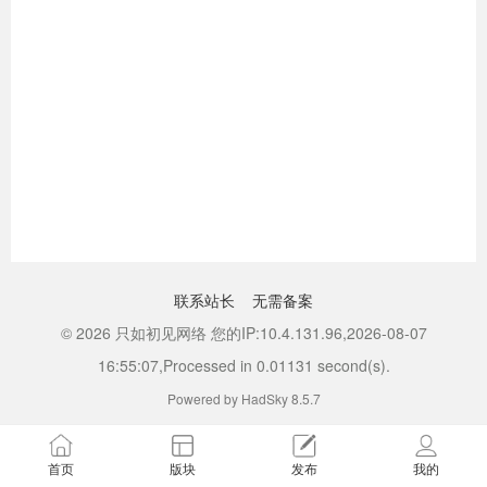
联系站长
无需备案
© 2026 只如初见网络 您的IP:10.4.131.96,2026-08-07
16:55:07,Processed in 0.01131 second(s).
Powered by HadSky 8.5.7
首页
版块
发布
我的