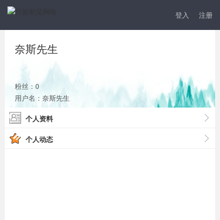
登入
注册
奈斯先生
粉丝：0
用户名：奈斯先生
个人资料
个人动态