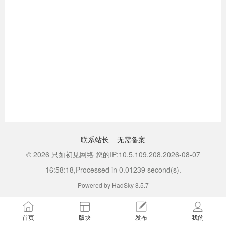
联系站长
无需备案
© 2026 只如初见网络 您的IP:10.5.109.208,2026-08-07
16:58:18,Processed in 0.01239 second(s).
Powered by HadSky 8.5.7
首页
版块
发布
我的