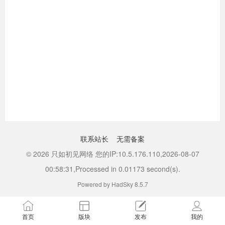
联系站长
无需备案
© 2026 只如初见网络 您的IP:10.5.176.110,2026-08-07
00:58:31,Processed in 0.01173 second(s).
Powered by HadSky 8.5.7
首页
版块
发布
我的