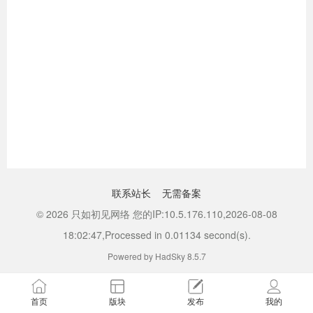
联系站长
无需备案
© 2026 只如初见网络 您的IP:10.5.176.110,2026-08-08
18:02:47,Processed in 0.01134 second(s).
Powered by HadSky 8.5.7
首页
版块
发布
我的