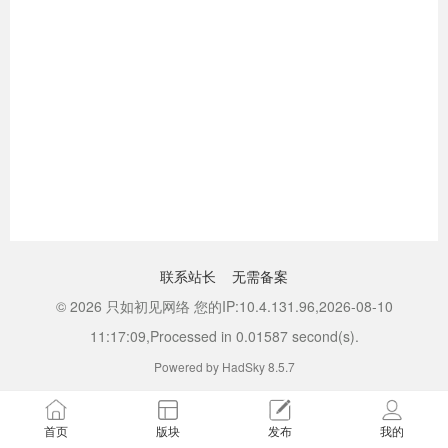
联系站长
无需备案
© 2026 只如初见网络 您的IP:10.4.131.96,2026-08-10
11:17:09,Processed in 0.01587 second(s).
Powered by HadSky 8.5.7
首页
版块
发布
我的