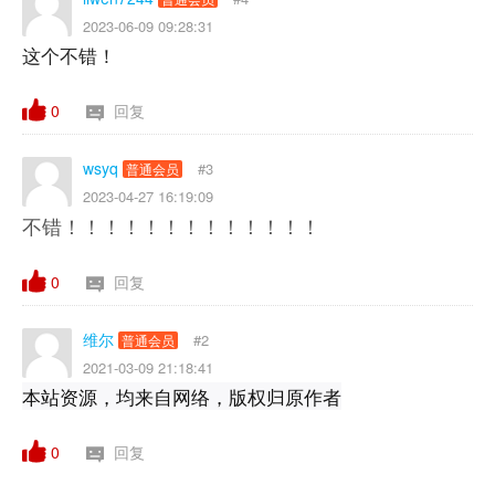
2023-06-09 09:28:31
这个不错！
0
回复
wsyq
#3
普通会员
2023-04-27 16:19:09
不错！！！！！！！！！！！！！
0
回复
维尔
#2
普通会员
2021-03-09 21:18:41
本站资源，均来自网络，版权归原作者
0
回复