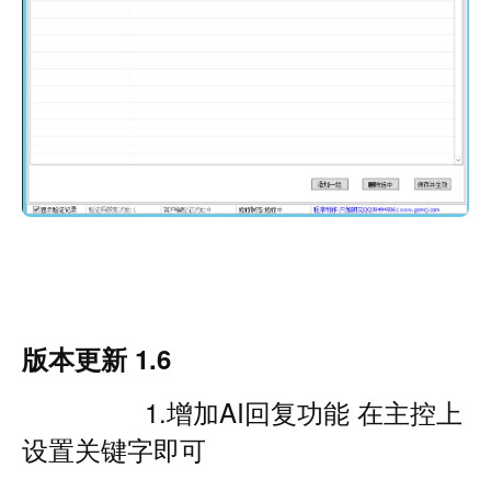
版本更新 1.6
1.增加AI回复功能 在主控上
设置关键字即可