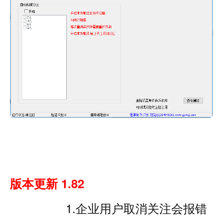
版本更新 1.82
1.企业用户取消关注会报错