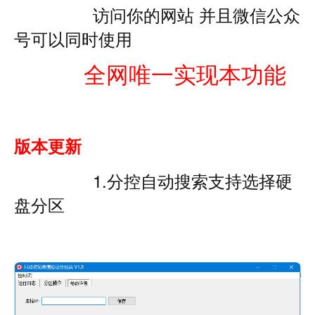
访问你的网站 并且微信公
众
号可以同时使用
全网唯一实现本功能
版本更新
1.分控自动搜索支持选择硬
盘分区