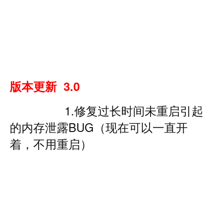
版本更新 3.0
1.修复过长时间未重启引起
的内存泄露BUG（现在可以一直开
着，不用重启）