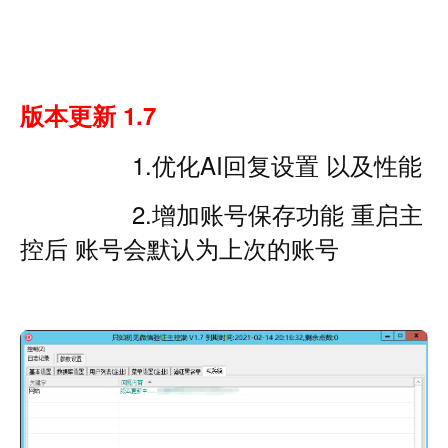
版本更新 1.7
1.优化AI回复设置 以及性能
2.增加账号保存功能 重启主
控后 账号会默认为上次的账号