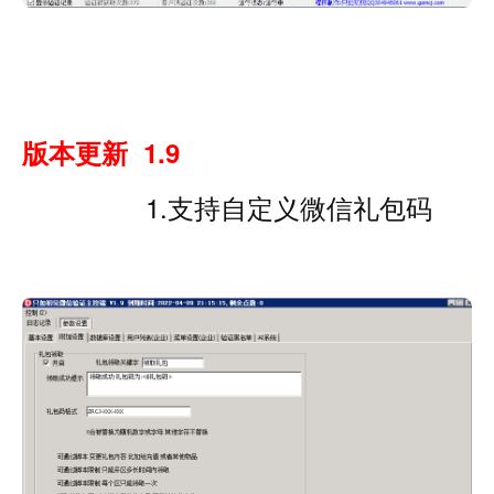
版本更新 1.9
1.支持自定义微信礼包码