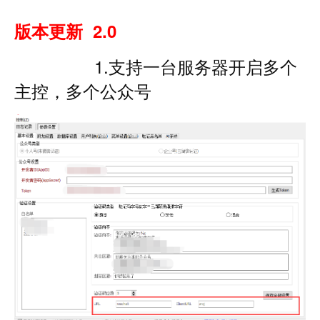
版本更新 2.0
1.支持一台服务器开启多个
主控，多个公众号