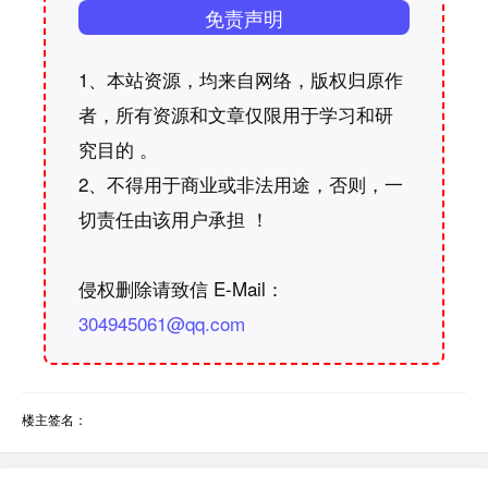
免责声明
1、本站资源，均来自网络，版权归原作
者，所有资源和文章仅限用于学习和研
究目的 。
2、不得用于商业或非法用途，否则，一
切责任由该用户承担 ！
侵权删除请致信 E-Mail：
304945061@qq.com
楼主签名：