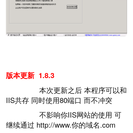
版本更新 1.8.3
本次更新之后 本程序可以和
IIS共存 同时使用80端口 而不冲突
不影响你IIS网站的使用 可
继续通过 http://www.你的域名.com