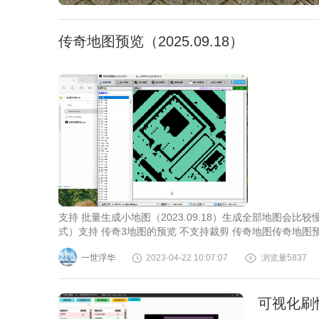
传奇地图预览（2025.09.18）
支持 批量生成小地图（2023.09.18）生成全部地图会比较
式）支持 传奇3地图的预览 不支持裁剪 传奇地图传奇地图
一世浮华
2023-04-22 10:07:07
浏览量5837
可视化刷怪（