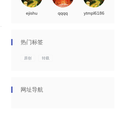
ejishu
qqqq
ytmpl6186
热门标签
原创
转载
网址导航