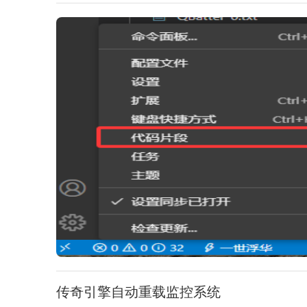
传奇引擎自动重载监控系统