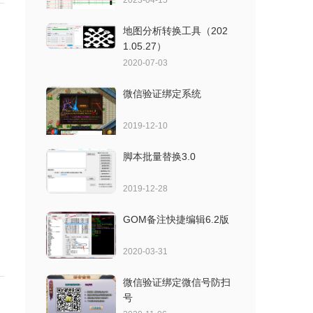
2023-04-15
地图分析转换工具（202
1.05.27）
2020-07-03
微信验证绑定系统
2019-12-10
脚本批量替换3.0
2019-12-28
GOM备注快捷编辑6.2版
2020-03-31
微信验证绑定微信号防扫
号