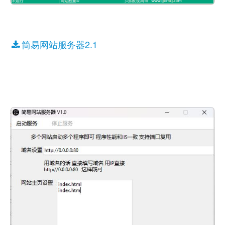
简易网站服务器2.1