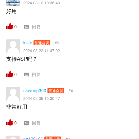
2024-08-12 10:36:49
好用
0
回复
klsfp
#5
普通会员
2024-03-22 11:47:02
支持ASP吗？
0
回复
nieyong300
#4
普通会员
2024-02-05 15:30:47
非常好用
0
回复
qq129196
#3
普通会员