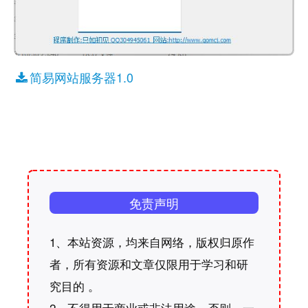
简易网站服务器1.0
免责声明
1、本站资源，均来自网络，版权归原作
者，所有资源和文章仅限用于学习和研
究目的 。
2、不得用于商业或非法用途，否则，一