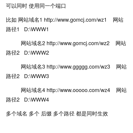
可以同时 使用同一个端口
比如 网站域名1 http://www.gomcj.com/wz1 网站
路径1 D:\WWW1
网站域名2 http://www.gomcj.com/wz2 网站
路径2 D:\WWW2
网站域名3 http://www.ggggg.com/wz3 网站
路径2 D:\WWW3
网站域名4 http://www.ooooo.com/wz4 网站
路径2 D:\WWW4
多个域名 多个 后缀 多个路径 都是同时生效