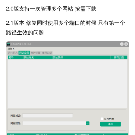
2.0版支持一次管理多个网站 按需下载
2.1版本 修复同时使用多个端口的时候 只有第一个
路径生效的问题