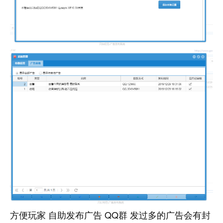
方便玩家 自助发布广告 QQ群 发过多的广告会有封