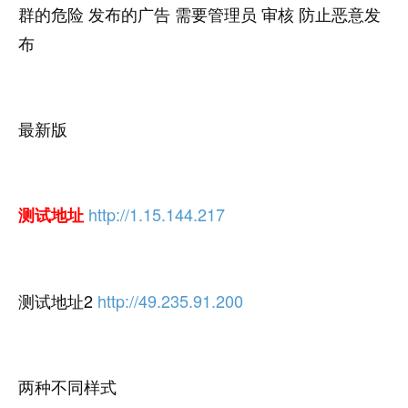
群的危险 发布的广告 需要管理员 审核 防止恶意发
布
最新版
http://1.15.144.217
测试地址
测试地址2
http://49.235.91.200
两种不同样式