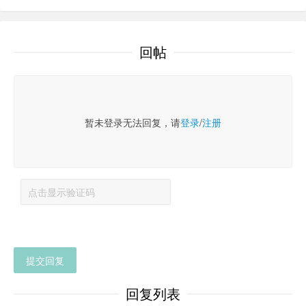
回帖
暂未登录无法回复，请
登录
/
注册
提交回复
回复列表