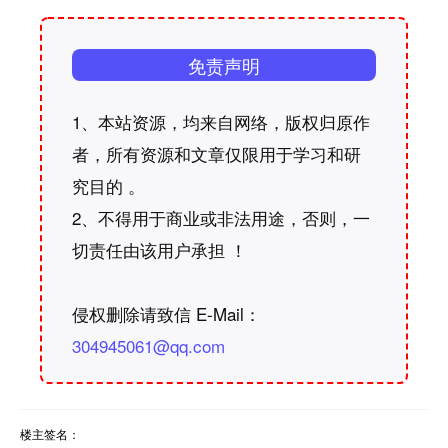
免责声明
1、本站资源，均来自网络，版权归原作
者，所有资源和文章仅限用于学习和研
究目的 。
2、不得用于商业或非法用途，否则，一
切责任由该用户承担 ！
侵权删除请致信 E-Mail：
304945061@qq.com
楼主签名：