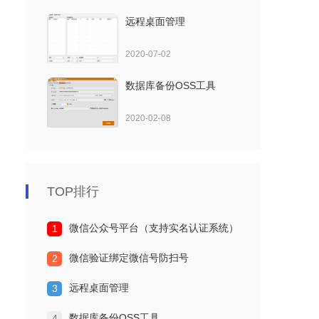
远程桌面管理
2020-07-02
数据库备份OSS工具
2020-02-08
TOP排行
微信公众号平台（支持实名认证系统）
1
微信验证绑定微信号防扫号
2
远程桌面管理
3
数据库备份OSS工具
4