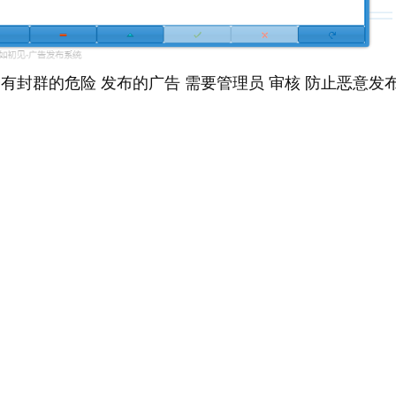
会有封群的危险 发布的广告 需要管理员 审核 防止恶意发