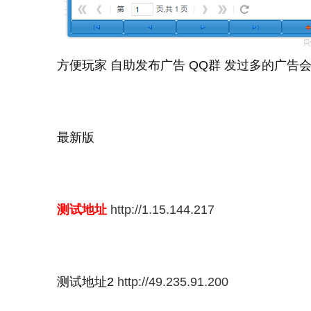
方便玩家 自助发布广告 QQ群 发过多的广告
最新版
测试地址
http://1.15.144.217
测试地址2
http://49.235.91.200