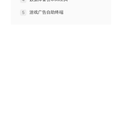
游戏广告自助终端
5