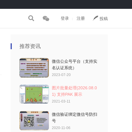
登录
注册
投稿
|
推荐资讯
微信公众号平台（支持实
名认证系统）
2023-07-20
图片批量处理(2026.08.0
1) 支持PAK 展示
2021-03-11
微信验证绑定微信号防扫
号
2020-11-06