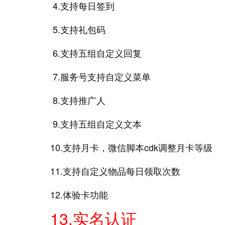
4.支持每日签到
5.支持礼包码
6.支持五组自定义回复
7.服务号支持自定义菜单
8.支持推广人
9.支持五组自定义文本
10.支持月卡，微信脚本cdk调整月卡等级
11.支持自定义物品每日领取次数
12.体验卡功能
13.实名认证