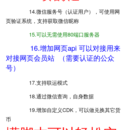
14.微信服务号（认证用户），可使用网
页验证系统，支持获取微信昵称
15.可以无需使用80端口服务器
16.增加网页api 可以对接用来
对接网页会员站 （需要认证的公众
号）
17.支持联运模式
18.通过微信查询，自身数据
19.增加自定义CDK，可以做兑换其它货
币