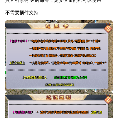
不需要插件支持