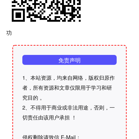
功
免责声明
1、本站资源，均来自网络，版权归原作
者，所有资源和文章仅限用于学习和研
究目的 。
2、不得用于商业或非法用途，否则，一
切责任由该用户承担 ！
侵权删除请致信 E-Mail：