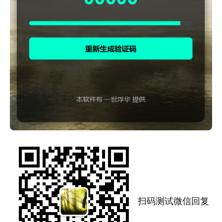
扫码测试微信回复