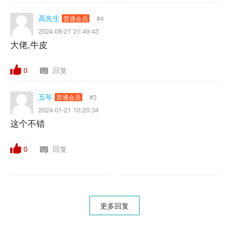
高先生
#4
普通会员
2024-08-21 21:49:43
大佬,牛皮
0
回复
五年
#3
普通会员
2024-01-21 10:20:34
这个不错
0
回复
更多回复