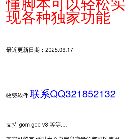
懂脚本可以轻松实
现各种独家功能
最近更新日期：2025.06.17
联系QQ321852132
收费软件
支持 gom gee v8 等等....
其它引擎有 延时命令自定义变量的都可以使用