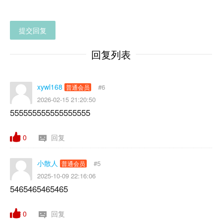
提交回复
回复列表
xywl168
#6
普通会员
2026-02-15 21:20:50
555555555555555555
0
回复
小散人
#5
普通会员
2025-10-09 22:16:06
5465465465465
0
回复