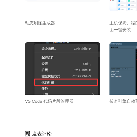
动态刷怪生成器
主机保姆、端口
面一键安装
VS Code 代码片段管理器
传奇引擎自动
发表评论