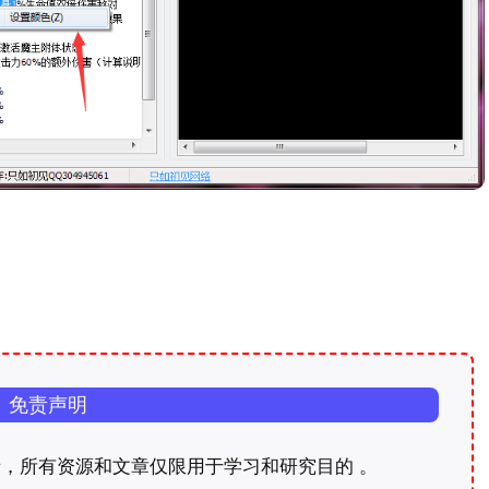
免责声明
，所有资源和文章仅限用于学习和研究目的 。