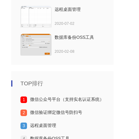
远程桌面管理
2020-07-02
数据库备份OSS工具
2020-02-08
TOP排行
微信公众号平台（支持实名认证系统）
1
微信验证绑定微信号防扫号
2
远程桌面管理
3
数据库备份OSS工具
4