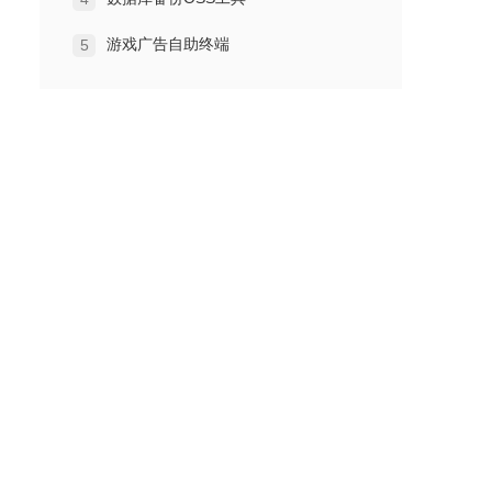
游戏广告自助终端
5