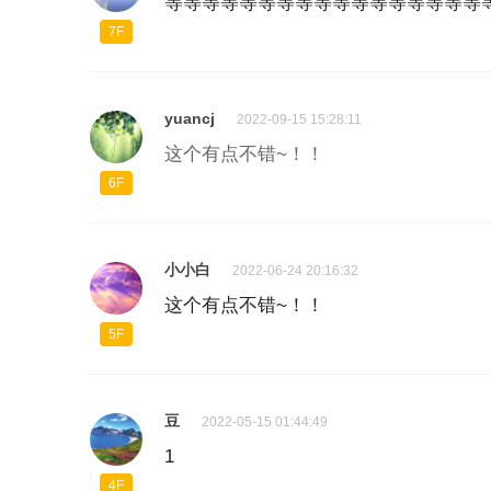
等等等等等等等等等等等等等等等等等
7F
yuancj
2022-09-15 15:28:11
这个有点不错~！！
6F
小小白
2022-06-24 20:16:32
这个有点不错~！！
5F
豆
2022-05-15 01:44:49
1
4F