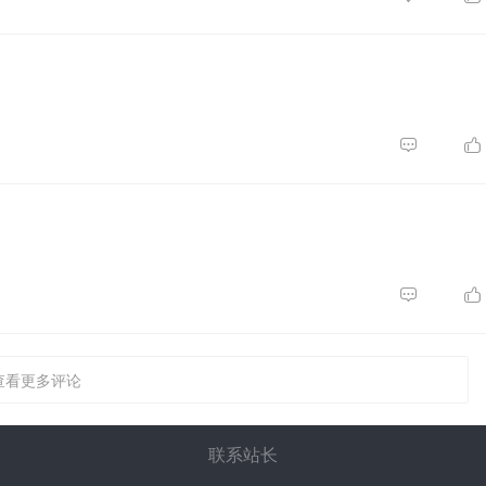
查看更多评论
联系站长