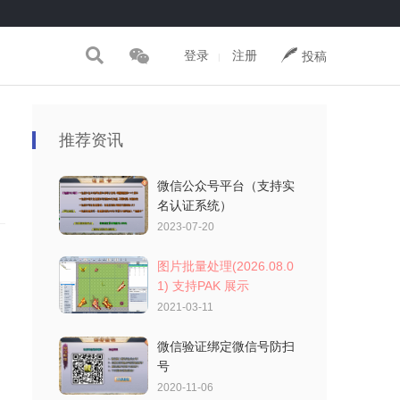
登录
注册
投稿
|
推荐资讯
微信公众号平台（支持实
名认证系统）
2023-07-20
图片批量处理(2026.08.0
1) 支持PAK 展示
2021-03-11
微信验证绑定微信号防扫
号
2020-11-06