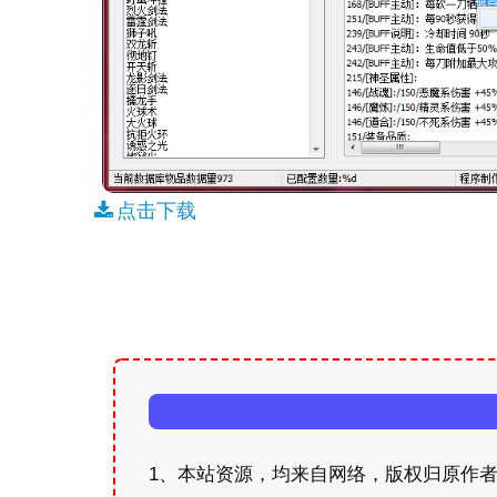
点击下载
1、本站资源，均来自网络，版权归原作者