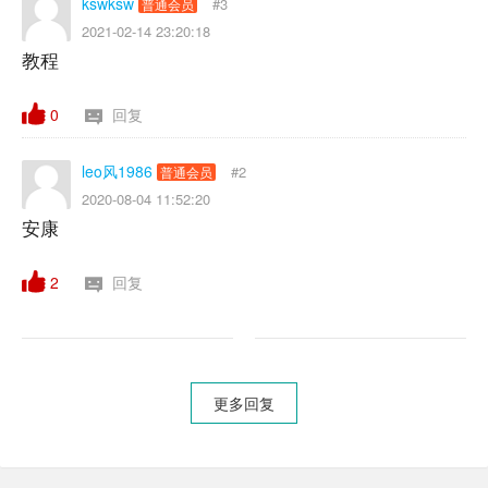
kswksw
#3
普通会员
2021-02-14 23:20:18
教程
0
回复
leo风1986
#2
普通会员
2020-08-04 11:52:20
安康
2
回复
更多回复