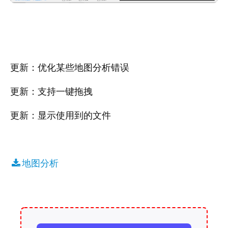
更新：优化某些地图分析错误
更新：支持一键拖拽
更新：显示使用到的文件
地图分析