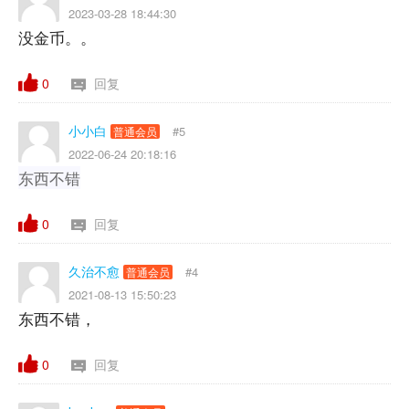
2023-03-28 18:44:30
没金币。。
0
回复
小小白
#5
普通会员
2022-06-24 20:18:16
东西不错
0
回复
久治不愈
#4
普通会员
2021-08-13 15:50:23
东西不错，
0
回复