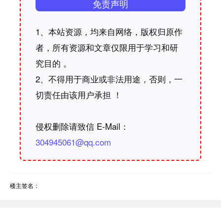
免责声明
1、本站资源，均来自网络，版权归原作
者，所有资源和文章仅限用于学习和研
究目的 。
2、不得用于商业或非法用途，否则，一
切责任由该用户承担 ！
侵权删除请致信 E-Mail：
304945061@qq.com
楼主签名：