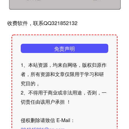
收费软件，联系QQ321852132
免责声明
1、本站资源，均来自网络，版权归原作
者，所有资源和文章仅限用于学习和研
究目的 。
2、不得用于商业或非法用途，否则，一
切责任由该用户承担 ！
侵权删除请致信 E-Mail：