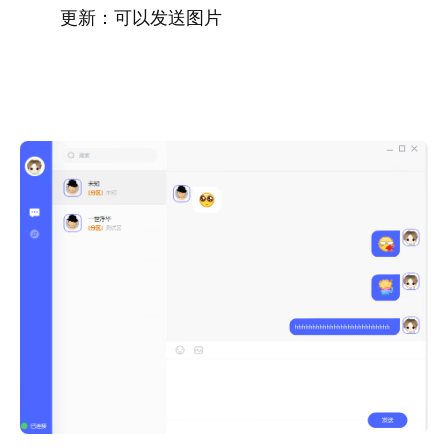
更新：可以发送图片