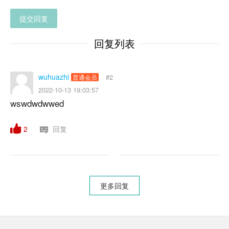
提交回复
回复列表
wuhuazhi
#2
普通会员
2022-10-13 19:03:57
wswdwdwwed
2
回复
更多回复