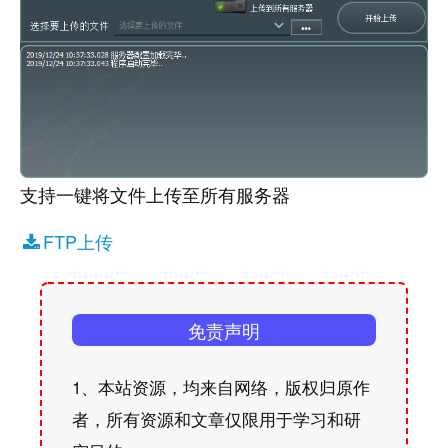
支持一键将文件上传至所有服务器
FTP上传
免责声明
1、本站资源，均来自网络，版权归原作
者，所有资源和文章仅限用于学习和研