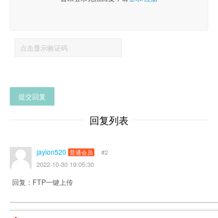
提交回复
回复列表
jaylon520
#2
普通会员
2022-10-30 19:05:30
回复：FTP一键上传