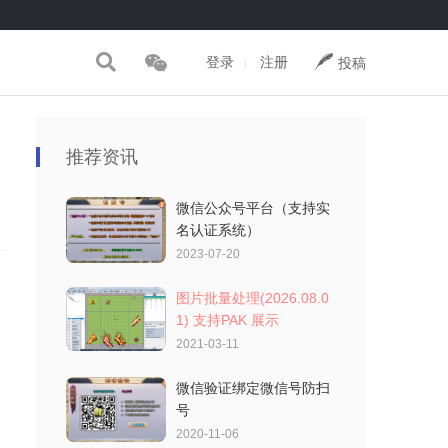
登录
注册
投稿
|
推荐资讯
微信公众号平台（支持实
名认证系统）
2023-07-20
图片批量处理(2026.08.0
1) 支持PAK 展示
2021-03-11
微信验证绑定微信号防扫
号
2020-11-06