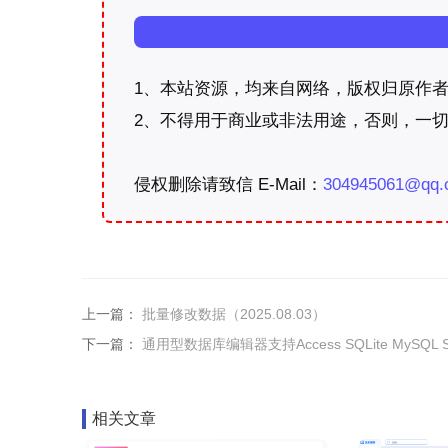
1、本站资源，均来自网络，版权归原作者
2、不得用于商业或非法用途，否则，一切
侵权删除请致信 E-Mail：
304945061@qq.
上一篇：
批量修改数据（2025.08.03）
下一篇：
通用型数据库编辑器支持Access SQLite MySQL 
相关文章