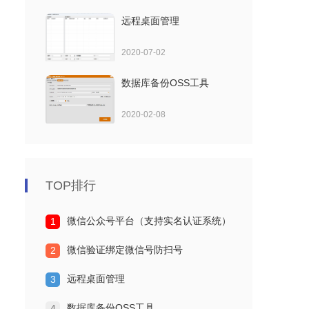
远程桌面管理
2020-07-02
数据库备份OSS工具
2020-02-08
TOP排行
微信公众号平台（支持实名认证系统）
1
微信验证绑定微信号防扫号
2
远程桌面管理
3
数据库备份OSS工具
4