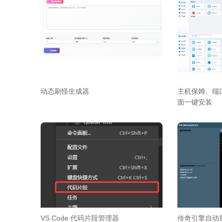
动态刷怪生成器
主机保姆、端口
面一键安装
VS Code 代码片段管理器
传奇引擎自动