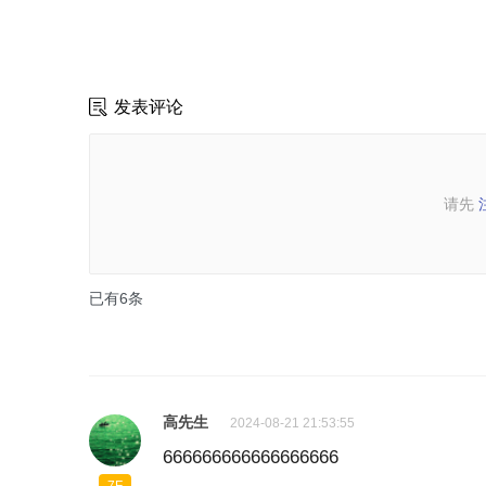
发表评论
请先
已有
6
条
高先生
2024-08-21 21:53:55
666666666666666666