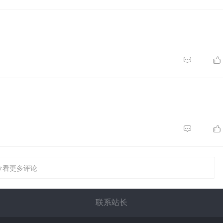
查看更多评论
联系站长