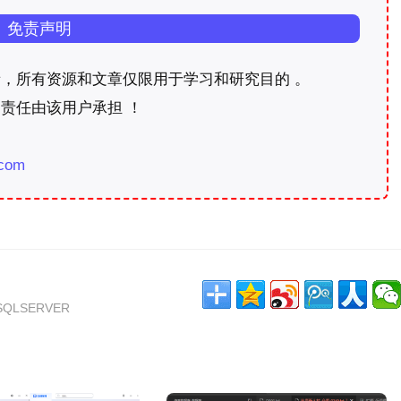
免责声明
，所有资源和文章仅限用于学习和研究目的 。
责任由该用户承担 ！
com
SQLSERVER