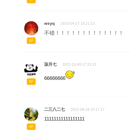
7F
wsyq
2023-04-27 16:21:13
不错！！！！！！！！！！！！！
6F
柒月七
2022-10-09 17:23:15
66666666
5F
二三八二七
2022-09-28 10:17:17
11111111111111111
4F