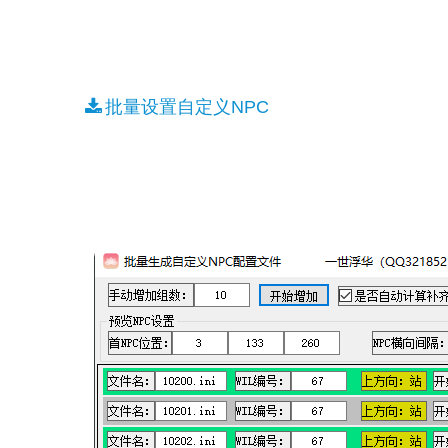
批量设置自定义NPC