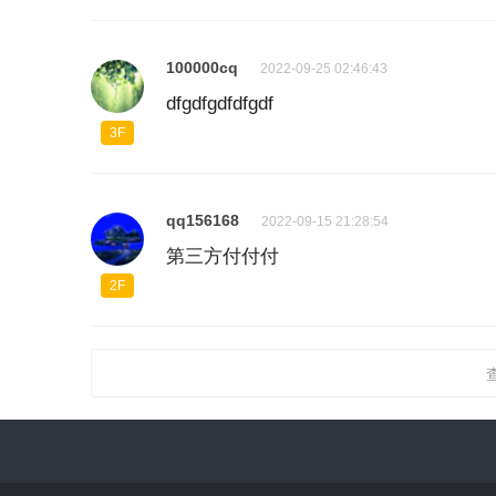
100000cq
2022-09-25 02:46:43
dfgdfgdfdfgdf
3F
qq156168
2022-09-15 21:28:54
第三方付付付
2F